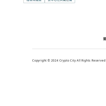
今日熱門
今日熱門
追蹤加密城市
Copyright © 2024 Crypto City All Rights Reserved