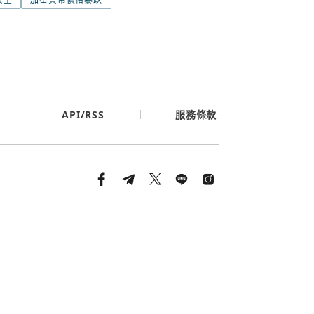
API/RSS
服務條款
條款與隱私政策