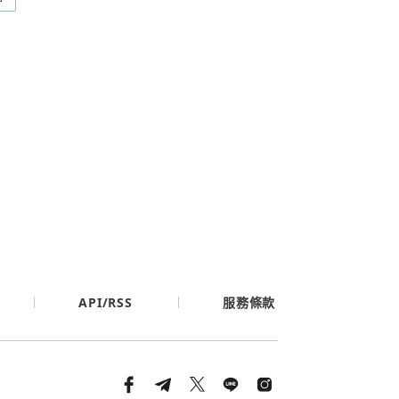
條款與隱私政策
API/RSS
服務條款