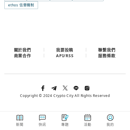
今日熱門
ethos 信譽機制
今日熱門
Apple
關閉
Email
繼續表示您已同意
服務條款與隱私政策
關於我們
我要投稿
聯繫我們
API/RSS
商業合作
服務條款
Copyright © 2024 Crypto City All Rights Reserved
新聞
快訊
專題
活動
我的