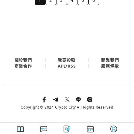
1
2
3
4
5
6
關於我們
我要投稿
聯繫我們
API/RSS
商業合作
服務條款
Copyright © 2024 Crypto City All Rights Reserved