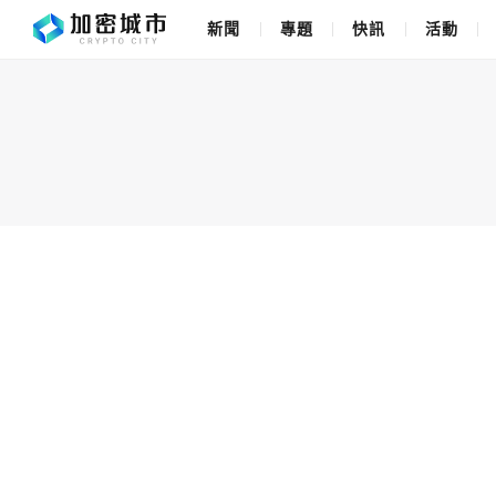
新聞
專題
快訊
活動