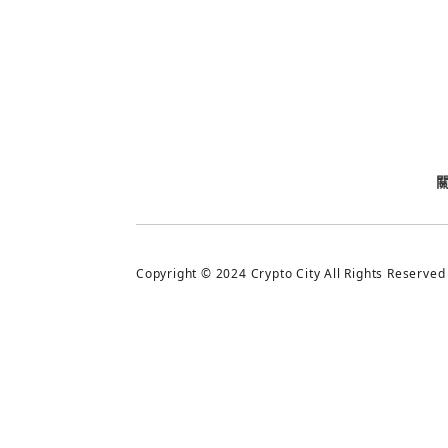
今日熱門
今日熱門
追蹤加密城市
Copyright © 2024 Crypto City All Rights Reserved