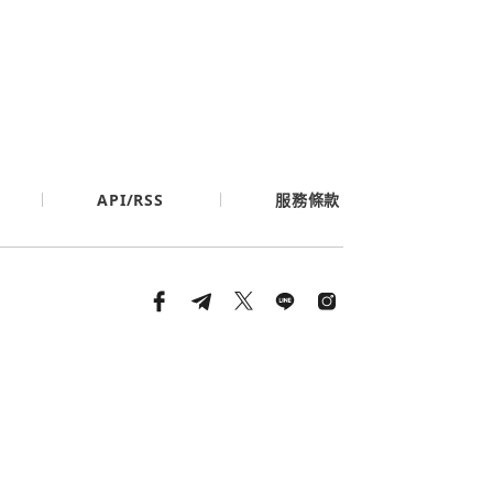
API/RSS
服務條款
條款與隱私政策