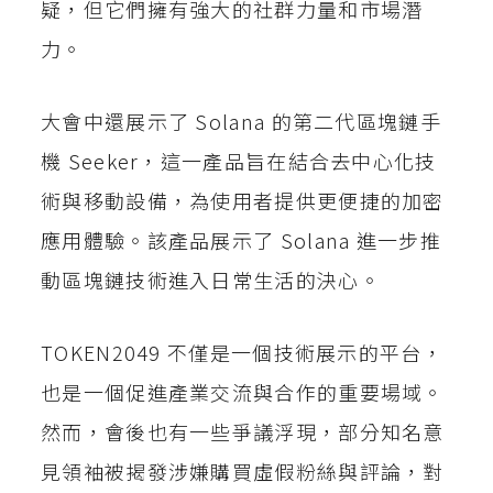
疑，但它們擁有強大的社群力量和市場潛
力。
大會中還展示了 Solana 的第二代區塊鏈手
機 Seeker，這一產品旨在結合去中心化技
術與移動設備，為使用者提供更便捷的加密
應用體驗。該產品展示了 Solana 進一步推
動區塊鏈技術進入日常生活的決心。
TOKEN2049 不僅是一個技術展示的平台，
也是一個促進產業交流與合作的重要場域。
然而，會後也有一些爭議浮現，部分知名意
見領袖被揭發涉嫌購買虛假粉絲與評論，對