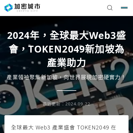
2024年，全球最大Web3盛
會，TOKEN2049新加坡為
產業助力
產業領袖聚集新加坡，向世界展現加密硬實力！
最近更新：
2024.09.22
全球最大 Web3 產業盛會 TOKEN2049 在