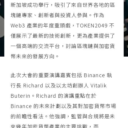
新加坡成功舉行，吸引了來自世界各地的區
塊鏈專家、創新者與投資人參與。作為
Web3 產業的年度重頭戲，TOKEN2049 不
僅展示了最新的技術創新，更為產業提供了
一個高端的交流平台，討論區塊鏈與加密貨
幣未來的發展方向。
此次大會的重要演講嘉賓包括 Binance 執
行長 Richard 以及以太坊創辦人 Vitalik
Buterin。Richard 的演講重點在於
Binance 的未來計劃以及其對加密貨幣市場
的前瞻性看法。他強調，監管與合規將是未
來幾年加密貨幣產業的主要挑戰，而