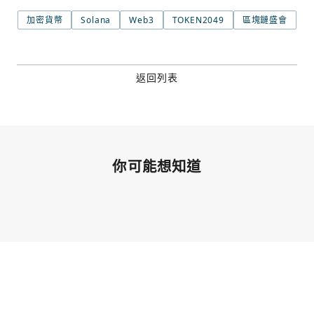
加密貨幣
Solana
Web3
TOKEN2049
區塊鏈盛會
返回列表
你可能想知道