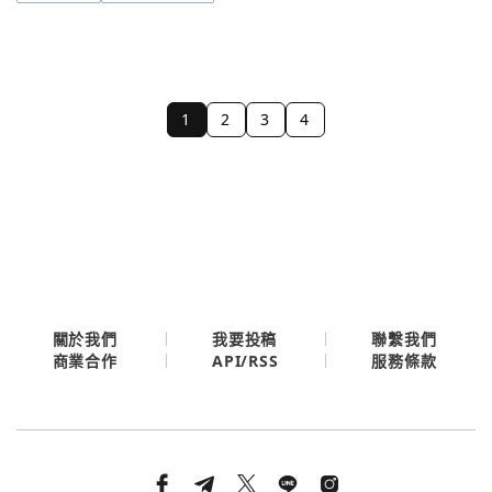
1
2
3
4
關於我們
我要投稿
聯繫我們
API/RSS
商業合作
服務條款