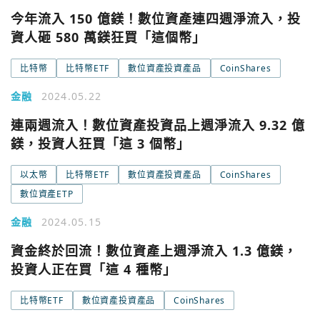
今年流入 150 億鎂！數位資產連四週淨流入，投
資人砸 580 萬鎂狂買「這個幣」
比特幣
比特幣ETF
數位資產投資產品
CoinShares
金融
2024.05.22
連兩週流入！數位資產投資品上週淨流入 9.32 億
鎂，投資人狂買「這 3 個幣」
以太幣
比特幣ETF
數位資產投資產品
CoinShares
數位資產ETP
金融
2024.05.15
資金終於回流！數位資產上週淨流入 1.3 億鎂，
投資人正在買「這 4 種幣」
比特幣ETF
數位資產投資產品
CoinShares