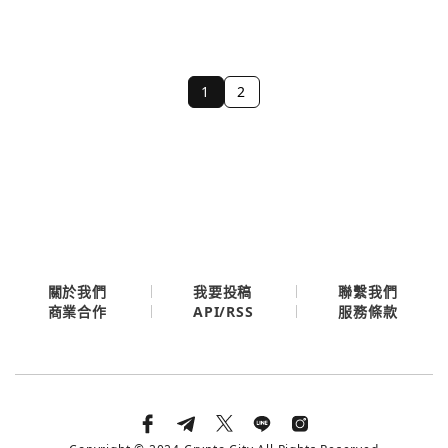
1
2
關於我們
我要投稿
聯繫我們
API/RSS
商業合作
服務條款