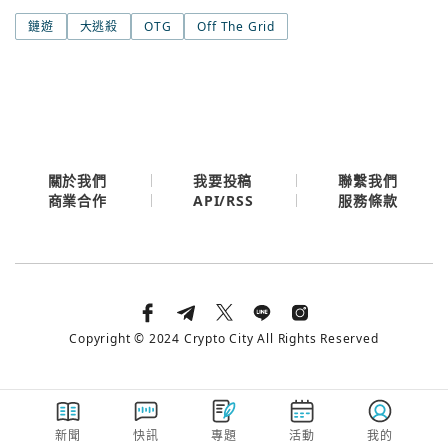
鏈遊
大逃殺
OTG
Off The Grid
關於我們
我要投稿
聯繫我們
API/RSS
商業合作
服務條款
Copyright © 2024 Crypto City All Rights Reserved
新聞
快訊
專題
活動
我的