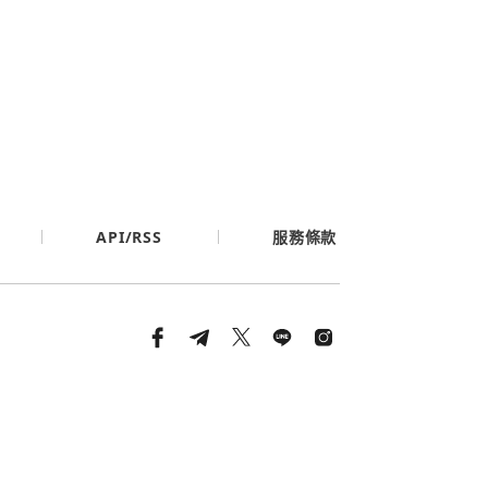
API/RSS
服務條款
條款與隱私政策