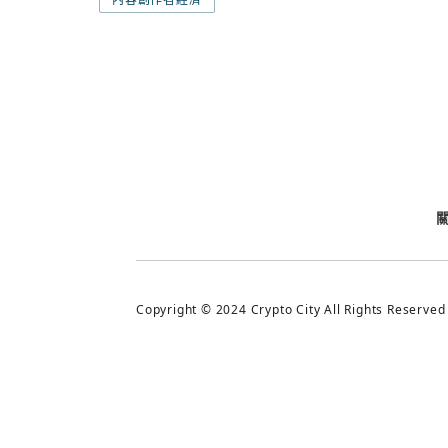
今日熱門
今日熱門
追蹤加密城市
Copyright © 2024 Crypto City All Rights Reserved