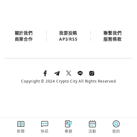
今日熱門
今日熱門
Apple
關閉
Email
關於我們
我要投稿
聯繫我們
API/RSS
商業合作
服務條款
繼續表示您已同意
服務條款與隱私政策
Copyright © 2024 Crypto City All Rights Reserved
新聞
快訊
專題
活動
我的